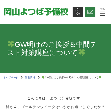
GW明けのご挨拶＆中間テ
スト対策講座について
トップページ
新着情報
GW明けのご挨拶＆中間テスト対策講座について
こんにちは、よつば予備校です！
皆さん、ゴールデンウイークはいかがお過ごしでしたか？