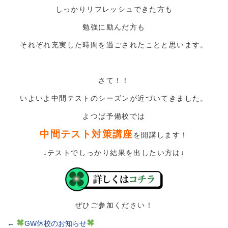
しっかりリフレッシュできた方も
勉強に励んだ方も
それぞれ充実した時間を過ごされたことと思います。
さて！！
いよいよ中間テストのシーズンが近づいてきました。
よつば予備校では
中間テスト対策講座
を開講します！
↓テストでしっかり結果を出したい方は↓
ぜひご参加ください！
←
GW休校のお知らせ