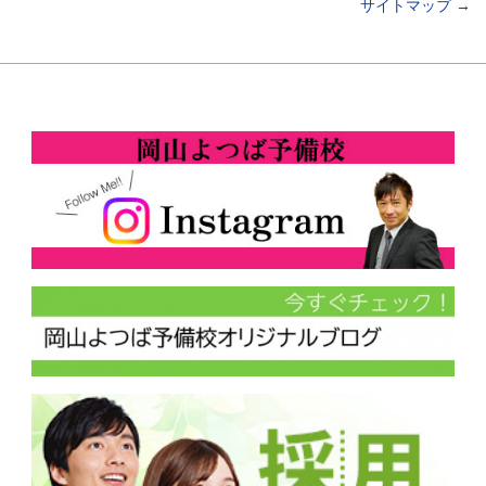
サイトマップ
→