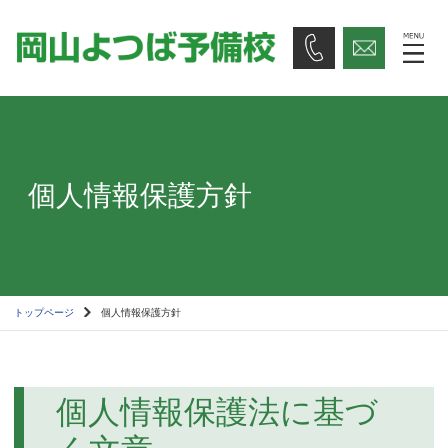
個人情報保護方針
トップページ
個人情報保護方針
個人情報保護法に基づ