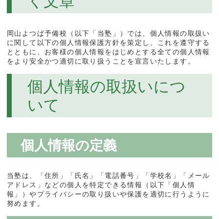
く文章
岡山よつば予備校（以下「当塾」）では、個人情報の取扱い
に関して以下の個人情報保護方針を策定し、これを遵守する
とともに、お客様の個人情報をはじめとする全ての個人情報
をより安全かつ適切に取り扱うことを宣言いたします。
個人情報の取扱いにつ
いて
個人情報の定義
当塾は、「住所」「氏名」「電話番号」「学校名」「メール
アドレス」などの個人を特定できる情報（以下「個人情
報」）やプライバシーの取り扱いや保護を適切に行うように
努めます。